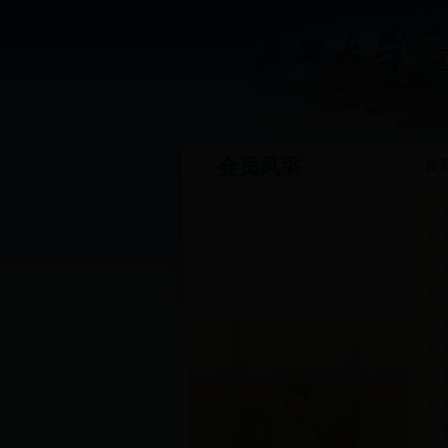
会员风采
首