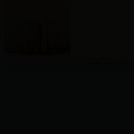
版权所有：365APP下载
地址