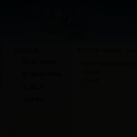
组织结构
首页
>>
工会
>>
组织架构
>>
工会
第三届工会委员会
长江大学工会工作岗位职责
组织机构
第三届女职工委员会
工会简介
各二级工会
工会各部办