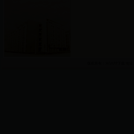
版权所有：365APP下载
地址