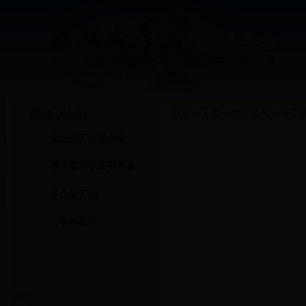
组织结构
首页
>>
工会
>>
组织架构
>>
各二
第三届工会委员会
第三届女职工委员会
各二级工会
工会各部办