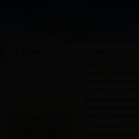
办事指南
首页
>>
办事指南
>>
列表
提案表
长江大学( )分工会慰问职工
《长江大学工会会员登记表
2013年教职工“六一”儿童节
湖北省高校青年博士教师发
“中国梦•长大梦”演讲比赛报
2013教职工子女就读中小学
分工会活动记录表
长江大学职工困难补助申请