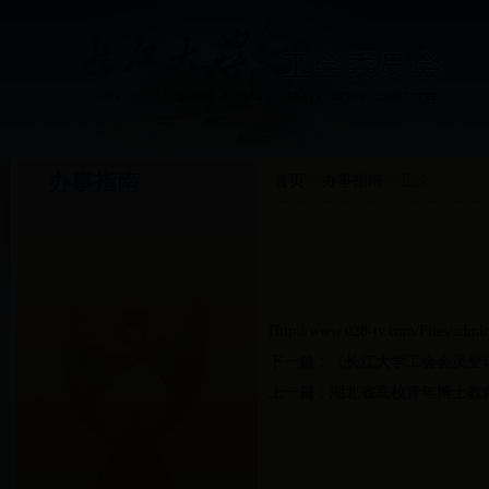
办事指南
首页
>>
办事指南
>>
正文
Http://www.028-tv.com/Files/adm
下一篇：
《长江大学工会会员登
上一篇：
湖北省高校青年博士教