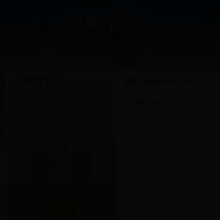
画说工会
首页
>>
画说工会
>>
列表
2015-5-18