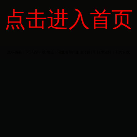
点击进入首页
版权所有：365APP下载
地址：湖北省荆州市南环路1号
技术支持：
长大在线